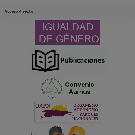
Acceso directo