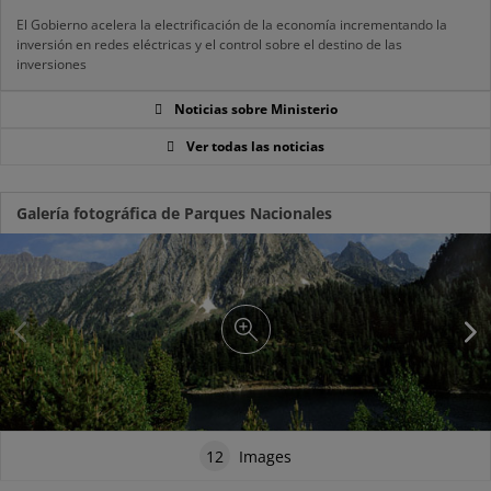
El Gobierno acelera la electrificación de la economía incrementando la
inversión en redes eléctricas y el control sobre el destino de las
inversiones
Noticias sobre Ministerio
Ver todas las noticias
Galería fotográfica de Parques Nacionales
12
Images