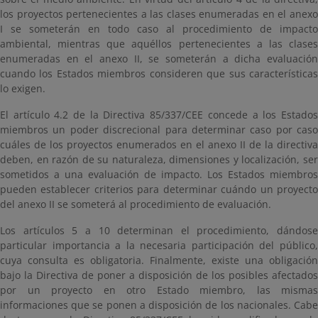
los proyectos pertenecientes a las clases enumeradas en el anexo
I se someterán en todo caso al procedimiento de impacto
ambiental, mientras que aquéllos pertenecientes a las clases
enumeradas en el anexo II, se someterán a dicha evaluación
cuando los Estados miembros consideren que sus características
lo exigen.
El artículo 4.2 de la Directiva 85/337/CEE concede a los Estados
miembros un poder discrecional para determinar caso por caso
cuáles de los proyectos enumerados en el anexo II de la directiva
deben, en razón de su naturaleza, dimensiones y localización, ser
sometidos a una evaluación de impacto. Los Estados miembros
pueden establecer criterios para determinar cuándo un proyecto
del anexo II se someterá al procedimiento de evaluación.
Los artículos 5 a 10 determinan el procedimiento, dándose
particular importancia a la necesaria participación del público,
cuya consulta es obligatoria. Finalmente, existe una obligación
bajo la Directiva de poner a disposición de los posibles afectados
por un proyecto en otro Estado miembro, las mismas
informaciones que se ponen a disposición de los nacionales. Cabe