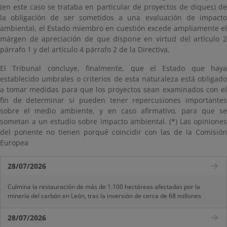
(en este caso se trataba en particular de proyectos de diques) de
la obligación de ser sometidos a una evaluación de impacto
ambiental, el Estado miembro en cuestión excede ampliamente el
márgen de apreciación de que dispone en virtud del artículo 2
párrafo 1 y del artículo 4 párrafo 2 de la Directiva.
El Tribunal concluye, finalmente, que el Estado que haya
establecido umbrales o criterios de esta naturaleza está obligado
a tomar medidas para que los proyectos sean examinados con el
fin de determinar si pueden tener repercusiones importantes
sobre el medio ambiente, y en caso afirmativo, para que se
sometan a un estudio sobre impacto ambiental. (*) Las opiniones
del ponente no tienen porqué coincidir con las de la Comisión
Europea
28/07/2026
Culmina la restauración de más de 1.100 hectáreas afectadas por la
minería del carbón en León, tras la inversión de cerca de 68 millones
28/07/2026