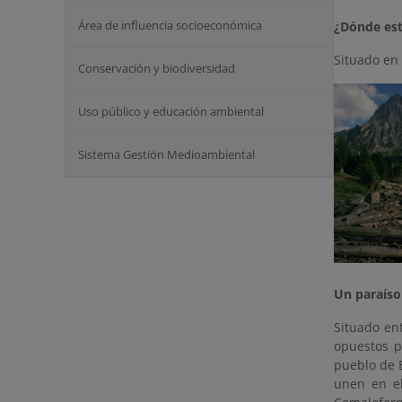
Área de influencia socioeconómica
¿Dónde est
Situado en 
Conservación y biodiversidad
Uso público y educación ambiental
Sistema Gestión Medioambiental
Un paraíso
Situado en
opuestos p
pueblo de B
unen en el