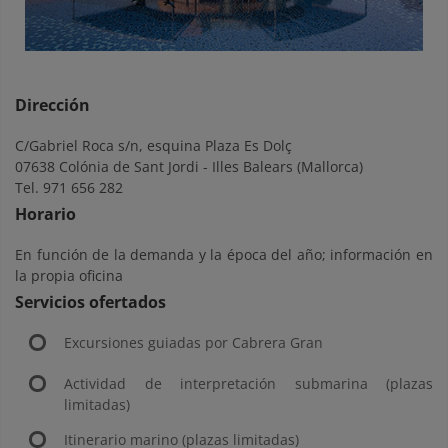
Dirección
C/Gabriel Roca s/n, esquina Plaza Es Dolç
07638 Colónia de Sant Jordi - Illes Balears (Mallorca)
Tel. 971 656 282
Horario
En función de la demanda y la época del año; información en
la propia oficina
Servicios ofertados
Excursiones guiadas por Cabrera Gran
Actividad de interpretación submarina (plazas
limitadas)
Itinerario marino (plazas limitadas)