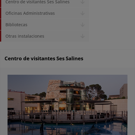
Centro de visitantes Ses Salines
Oficinas Administrativas
Bibliotecas
Otras instalaciones
Centro de visitantes Ses Salines