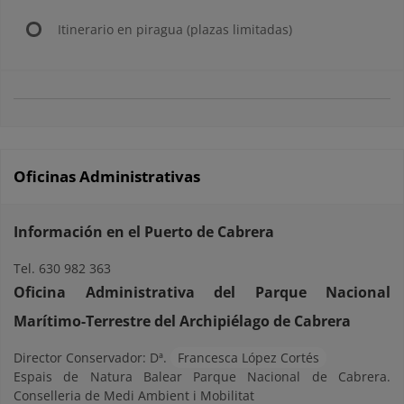
Itinerario en piragua (plazas limitadas)
Oficinas Administrativas
Información en el Puerto de Cabrera
Tel. 630 982 363
Oficina Administrativa del Parque Nacional
Marítimo-Terrestre del Archipiélago de Cabrera
Director Conservador: Dª.
Francesca López Cortés
Espais de Natura Balear Parque Nacional de Cabrera.
Conselleria de Medi Ambient i Mobilitat