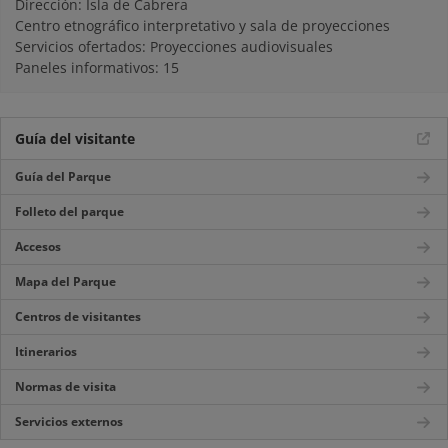
Dirección: Isla de Cabrera
Centro etnográfico interpretativo y sala de proyecciones
Servicios ofertados: Proyecciones audiovisuales
Paneles informativos: 15
Guía del visitante
Guía del Parque
Folleto del parque
Accesos
Mapa del Parque
Centros de visitantes
Itinerarios
Normas de visita
Servicios externos