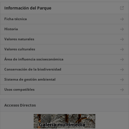
Información del Parque
Ficha técnica
Historia
Valores naturales
Valores culturales
Área de influencia socioeconómica
Conservación de la biodiversidad
Sistema de gestión ambiental
Usos compatibles
Accesos Directos