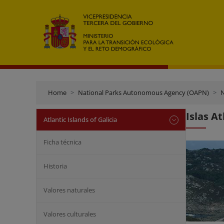
Home
National Parks Autonomous Agency (OAPN)
N
Islas At
Atlantic Islands of Galicia
Ficha técnica
Historia
Valores naturales
Valores culturales