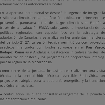
administraciones autonómicas y locales.
En la apertura institucional se destacó la urgencia de integrar la
resiliencia climática en la planificación pública. Posteriormente se
presentó el panorama actual de riesgos climáticos en España a
través de la evaluación ERICC, subrayando la importancia de las
políticas regionales, con especial foco en la estrategia de
adaptación de Canarias, y se analizaron herramientas financieras
del periodo 21-27. La sesión técnica permitió conocer proyectos
prácticos financiados con fondos europeos en el
País Vasco,
Badajoz, Canarias y Andalucía
. Destacaron iniciativas rurales, d
monitorización costera y los programas de cooperación Interreg
para la región de la Macaronesia.
Como cierre de la jornada, los asistentes realizaron una visita
técnica a la central hidroeléctrica reversible Soria-Chira, un
proyecto estratégico para la soberanía energética y la transición
ecológica en las islas.
A continuación, se puede consultar el Programa de la Jornada y
las presentaciones realizadas.