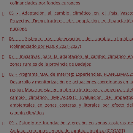
cofinanciados por fondos europeos
05 - Adaptación al cambio climático en el País Vasco:
Proyectos Demostradores de adaptación y financiación
europea
06 - Sistema de observación de cambio climático
(cofinanciado por FEDER 2021-2027)
07 - Iniciativas para la adaptación al cambio climático en
zonas rurales de la provincia de Badajoz
08 - Programa MAC de Interreg: Experiencias. PLANCLIMAC2:
Desarrollo y monitorización de actuaciones coordinadas en la
región Macaronesia en materia de riesgos y amenazas del
cambio climático. IMPLACOST: Evaluación de impactos
ambientales en zonas costeras y litorales por efecto del
cambio climático
09 - Estudio de inundación y erosión en zonas costeras de
Andalucía en un escenario de cambio climático (ICCOAST)