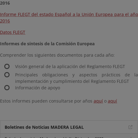
2016
Informe FLEGT del estado Español a la Unión Europea para el año
2016
Datos FLEGT
Informes de síntesis de la Comisión
Europea
Comprender los siguientes documentos para cada año:
Visión general de la aplicación del Reglamento FLEGT
Principales obligaciones y aspectos prácticos de la
implementación y cumplimiento del Reglamento FLEGT
Información de apoyo
Estos informes pueden consultarse por años
aquí
o
aquí
Boletines de Noticias MADERA LEGAL