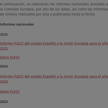
A continuación, se relacionan los informes nacionales enviados a
la Comisión Europea, por año de los datos, así como los informes
de síntesis realizados por esta y publicados hasta la fecha:
Informes nacionales
2025
Informe FLEGT del estado Español a la Unión Europea para el año
2025
Datos FLEGT
2024
Informe FLEGT del estado Español a la Unión Europea para el año
2024
Datos FLEGT
2023