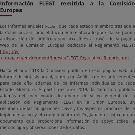
Información FLEGT remitida a la Comisión
Europea
Los informes anuales FLEGT que cada estado miembro traslada a
la Comisión, así como el documento elaborado por esta, se ponen
a disposición del público y son accesibles a través de la página
Web de la Comisión Europea dedicada al Reglamento FLEGT:
https://ec
.europa.eu/environment/forests/FLEGT_Regulation_Reports.htm
Hasta el año 2018 la Comisión publicó en esta página web un
Informe de síntesis anual, junto a un Análisis de los antecedentes
para cada año, además de los informes individuales de cada
Estado Miembro. A partir del año 2019, la Comisión publica,
además del mencionado documento de visión general de la
aplicación del Reglamento FLEGT en la Unión Europea, un
resumen de las obligaciones clave y los aspectos prácticos de la
implementación y el cumplimiento del Reglamento, así como un
documento que proporciona información de apoyo sobre la
metodología y observaciones de los datos.