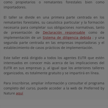
como propietarios o rematantes forestales bien como
importadores.
El taller se divide en una primera parte centrada en los
rematantes forestales, su casuística particular y la formación
necesaria para completar sus obligaciones normativas, tanto
de presentación de
Declaración responsable
como de
implementación de un
Sistema de diligencia debida
; y una
segunda parte centrada en las empresas importadoras y el
establecimiento de casos prácticos de implementación.
Este taller está dirigido a todos los agentes EUTR que estén
interesados en conocer más acerca de las implicaciones del
EUTR en sus empresas y, al igual que los anteriores talleres
organizados, es totalmente gratuito y se impartirá en línea.
Para inscribirse, ampliar información y consultar el programa
completo del curso, puede acceder a la web de Preferred by
Nature
aquí