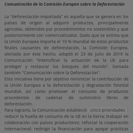
Comunicación de la Comisión Europea sobre la Deforestación
La “deforestación importada” es aquella que se genera en los
países de origen al adquirir productos, principalmente
agrícolas, obtenidos por procedimientos no sostenibles y que
posteriormente son comercializados. Dado que se estima que
la Unión Europea importa el 10 % mundial de estos productos
finales causantes de deforestación, la Comisión Europea,
alertada por este hecho, adoptó el 23 de julio de 2019 la
Comunicación “Intensificar la actuación de la UE para
proteger y restaurar los bosques del mundo”, llamada
también “Comunicación sobre la Deforestación”.
Esta iniciativa tiene por objetivo minimizar la contribución de
la Unión Europea a la deforestación y degradación forestal
mundial, así como promover el consumo de productos
procedentes de cadenas de suministro libres de
deforestación.
Para lograrlo, la Comunicación estableció
cinco prioridades
:
reducir la huella de consumo de la UE en la tierra; trabajar en
colaboración con países productores; reforzar la cooperación
internacional; redirigir la financiación para apoyar prácticas