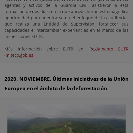
agentes y activos de la Guardia Civil, asistieron a esta
formación de dos días, en la que aprovecharon esta magnífica
oportunidad para adentrarse en el enfoque de las auditorías
que realiza una Entidad de Supervisión, fortalecer sus
capacidades e intercambiar experiencias en el marco de las
inspecciones EUTR.
Más información sobre EUTR en:
Reglamento EUTR
(miteco.gob.es)
2020. NOVIEMBRE. Últimas iniciativas de la Unión
Europea en el ámbito de la deforestación