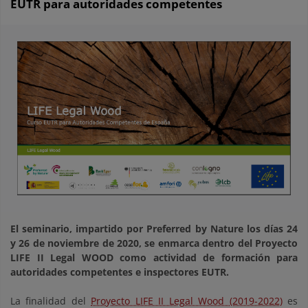
EUTR para autoridades competentes
El seminario, impartido por Preferred by Nature los días 24
y 26 de noviembre de 2020, se enmarca dentro del Proyecto
LIFE II Legal WOOD como actividad de formación para
autoridades competentes e inspectores EUTR.
La finalidad del
Proyecto LIFE II Legal Wood (2019-2022)
es