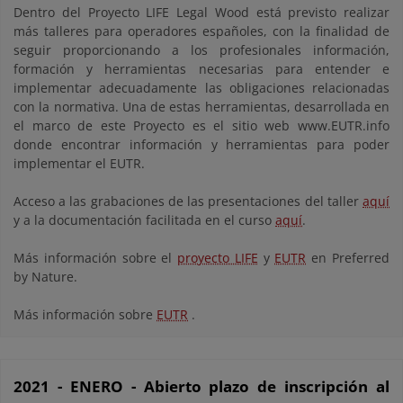
Dentro del Proyecto LIFE Legal Wood está previsto realizar
más talleres para operadores españoles, con la finalidad de
seguir proporcionando a los profesionales información,
formación y herramientas necesarias para entender e
implementar adecuadamente las obligaciones relacionadas
con la normativa. Una de estas herramientas, desarrollada en
el marco de este Proyecto es el sitio web www.EUTR.info
donde encontrar información y herramientas para poder
implementar el EUTR.
Acceso a las grabaciones de las presentaciones del taller
aquí
y a la documentación facilitada en el curso
aquí
.
Más información sobre el
proyecto LIFE
y
EUTR
en Preferred
by Nature.
Más información sobre
EUTR
.
2021 - ENERO - Abierto plazo de inscripción al