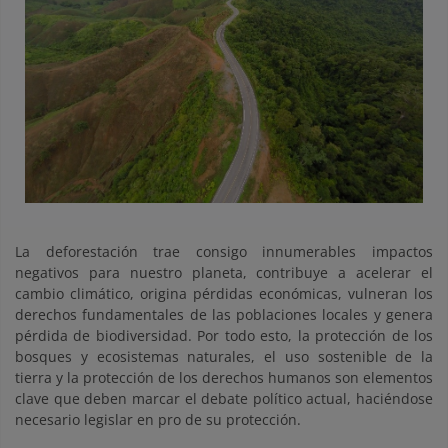
La deforestación trae consigo innumerables impactos
negativos para nuestro planeta, contribuye a acelerar el
cambio climático, origina pérdidas económicas, vulneran los
derechos fundamentales de las poblaciones locales y genera
pérdida de biodiversidad. Por todo esto, la protección de los
bosques y ecosistemas naturales, el uso sostenible de la
tierra y la protección de los derechos humanos son elementos
clave que deben marcar el debate político actual, haciéndose
necesario legislar en pro de su protección.