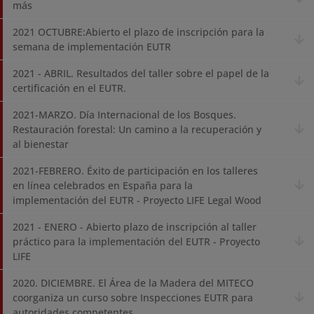
más
2021 OCTUBRE:Abierto el plazo de inscripción para la
semana de implementación EUTR
2021 - ABRIL. Resultados del taller sobre el papel de la
certificación en el EUTR.
2021-MARZO. Día Internacional de los Bosques.
Restauración forestal: Un camino a la recuperación y
al bienestar
2021-FEBRERO. Éxito de participación en los talleres
en línea celebrados en España para la
implementación del EUTR - Proyecto LIFE Legal Wood
2021 - ENERO - Abierto plazo de inscripción al taller
práctico para la implementación del EUTR - Proyecto
LIFE
2020. DICIEMBRE. El Área de la Madera del MITECO
coorganiza un curso sobre Inspecciones EUTR para
autoridades competentes