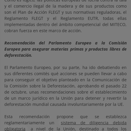
y el comercio ilegal de la madera y de sus productos como
son el Plan de Acción FLEGT y sus normativas reguladoras, el
Reglamento FLEGT y el Reglamento EUTR, todas ellas
implementadas dentro del ámbito competencial del MITECO,
cobran fuerza en este marco de acción.
Recomendación del Parlamento Europeo a la Comisión
Europea para asegurar materias primas y productos libres de
deforestación.
El Parlamento Europeo, por su parte, ha ido debatiendo en
sus diferentes comités qué acciones se pueden llevar a cabo
para conseguir el objetivo planteado en la Comunicación de
la Comisión sobre la Deforestación, aprobando el pasado 22
de octubre, unas recomendaciones sobre el establecimiento
de un marco jurídico en la Unión para detener y revertir la
deforestación mundial causada involuntariamente por la UE.
Esta recomendación propone que se establezca
reglamentariamente un
sistema de diligencia debida
obligatoria
a nivel de la Unión, destinado a todos los