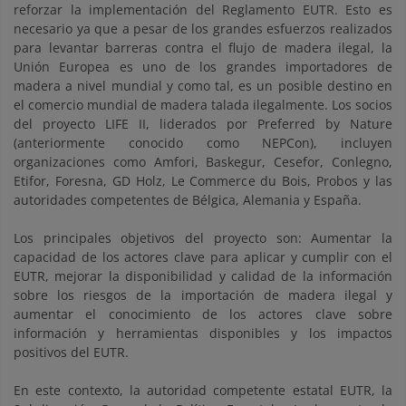
reforzar la implementación del Reglamento EUTR. Esto es
necesario ya que a pesar de los grandes esfuerzos realizados
para levantar barreras contra el flujo de madera ilegal, la
Unión Europea es uno de los grandes importadores de
madera a nivel mundial y como tal, es un posible destino en
el comercio mundial de madera talada ilegalmente. Los socios
del proyecto LIFE II, liderados por Preferred by Nature
(anteriormente conocido como NEPCon), incluyen
organizaciones como Amfori, Baskegur, Cesefor, Conlegno,
Etifor, Foresna, GD Holz, Le Commerce du Bois, Probos y las
autoridades competentes de Bélgica, Alemania y España.
Los principales objetivos del proyecto son: Aumentar la
capacidad de los actores clave para aplicar y cumplir con el
EUTR, mejorar la disponibilidad y calidad de la información
sobre los riesgos de la importación de madera ilegal y
aumentar el conocimiento de los actores clave sobre
información y herramientas disponibles y los impactos
positivos del EUTR.
En este contexto, la autoridad competente estatal EUTR, la