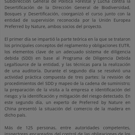
Subdirección General de Política Forestal y Lucha contra la
Desertificación de la Dirección General de Biodiversidad,
Bosques y Desertificación, coorganizó el curso junto con la
entidad de supervisión reconocida por la Unión Europea
Preferred by Nature, ambos socios del proyecto.
El primer día se impartió la parte teórica en la que se trataron
los principales conceptos del reglamento y obligaciones EUTR,
los elementos clave de un adecuado sistema de diligencia
debida (SDD) en base al Programa de Diligencia Debida
LegalSource de la entidad, y las técnicas para la realización
de una auditoría. Durante el segundo día se resolvió una
actividad práctica compuesta de tres partes: la revisión de
procedimientos del SDD y mapeo de la cadena de suministro;
la preparación de la visita a la empresa e identificación del
riesgo; y la identificación y mitigación del riesgo detectado. En
este segundo día, un experto de Preferred by Nature en
China presentó la situación del comercio de la madera en
dicho país.
Más de 125 personas, entre autoridades competentes,
inspectores encargados del control de las obligaciones de los