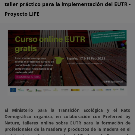
taller práctico para la implementación del EUTR -
Proyecto LIFE
El Ministerio para la Transición Ecológica y el Reto
Demográfico organiza, en colaboración con Preferred by
Nature, talleres online sobre EUTR para la formación de
profesionales de la madera y productos de la madera en el