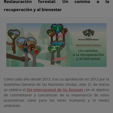
Restauración forestal: Un camino a la
recuperación y al bienestar
Como cada año desde 2013, tras su aprobación en 2012 por la
Asamblea General de las Naciones Unidas, este 21 de marzo
se celebra el
Día Internacional de los Bosques
con el objetivo
de conmemorar y concienciar de la importancia de estos
ecosistemas clave para los seres humanos y el medio
ambiente.