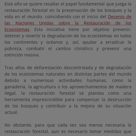
Este año se quiere resaltar el papel fundamental que juega la
restauración forestal en la preservación de los bosques y la
vida en el mundo, coincidiendo con el inicio del
Decenio de
las Naciones Unidas sobre la Restauración de los
Ecosistemas
. Esta iniciativa tiene por objetivo prevenir,
detener y revertir la degradación de los ecosistemas en todos
los continentes y océanos y, así, ayudar a erradicar la
pobreza, combatir el cambio climático y prevenir una
extinción masiva.
Tras años de deforestación descontrolada y de degradación
de los ecosistemas naturales en distintas partes del mundo
debido a numerosas actividades humanas, como la
ganadería, la agricultura o los aprovechamientos de madera
ilegal, la restauración forestal se plantea como una
herramienta imprescindible para compensar la destrucción
de los bosques y contribuir a la mejora de su situación
actual.
No obstante, para que cada vez sea menos necesaria la
restauración forestal, aun es necesario tomar medidas que