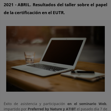
2021 - ABRIL. Resultados del taller sobre el papel
de la certificación en el EUTR.
Éxito de asistencia y participación
en el seminario Web
,
impartido por
Preferred by Nature y ATIBT
el pasado día 7 de