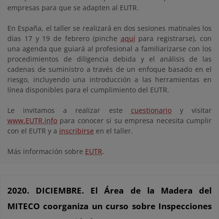
empresas para que se adapten al EUTR.
En España, el taller se realizará en dos sesiones matinales los
días 17 y 19 de febrero (pinche
aquí
para registrarse), con
una agenda que guiará al profesional a familiarizarse con los
procedimientos de diligencia debida y el análisis de las
cadenas de suministro a través de un enfoque basado en el
riesgo, incluyendo una introducción a las herramientas en
línea disponibles para el cumplimiento del EUTR.
Le invitamos a realizar este
cuestionario
y visitar
www.EUTR.info
para conocer si su empresa necesita cumplir
con el EUTR y a
inscribirse
en el taller.
Más información sobre
EUTR
.
2020. DICIEMBRE. El Área de la Madera del
MITECO coorganiza un curso sobre Inspecciones