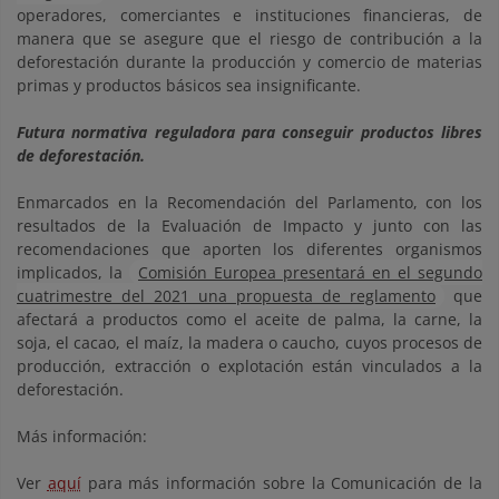
operadores, comerciantes e instituciones financieras, de
manera que se asegure que el riesgo de contribución a la
deforestación durante la producción y comercio de materias
primas y productos básicos sea insignificante.
Futura normativa reguladora para conseguir productos libres
de deforestación.
Enmarcados en la Recomendación del Parlamento, con los
resultados de la Evaluación de Impacto y junto con las
recomendaciones que aporten los diferentes organismos
implicados, la
Comisión Europea presentará en el segundo
cuatrimestre del 2021 una propuesta de reglamento
que
afectará a productos como el aceite de palma, la carne, la
soja, el cacao, el maíz, la madera o caucho, cuyos procesos de
producción, extracción o explotación están vinculados a la
deforestación.
Más información:
Ver
aquí
para más información sobre la Comunicación de la