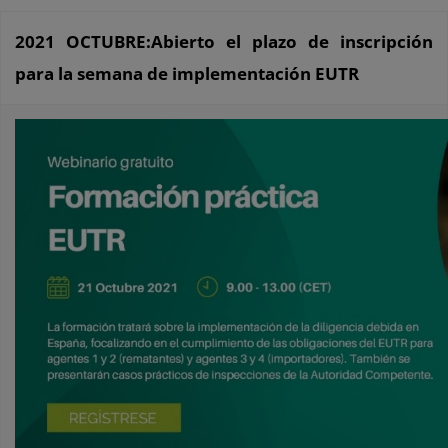
2021 OCTUBRE:Abierto el plazo de inscripción
para la semana de implementación EUTR