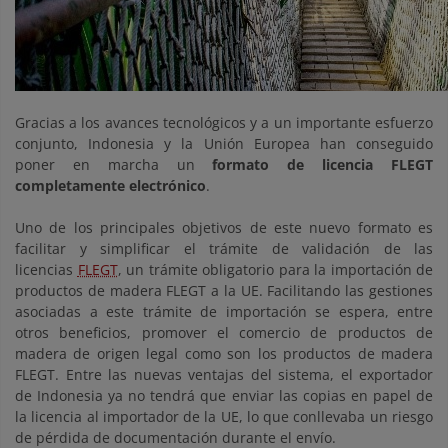
Gracias a los avances tecnológicos y a un importante esfuerzo
conjunto, Indonesia y la Unión Europea han conseguido
poner en marcha un
formato de licencia FLEGT
completamente electrónico
.
Uno de los principales objetivos de este nuevo formato es
facilitar y simplificar el trámite de validación de las
licencias
FLEGT
, un trámite obligatorio para la importación de
productos de madera FLEGT a la UE. Facilitando las gestiones
asociadas a este trámite de importación se espera, entre
otros beneficios, promover el comercio de productos de
madera de origen legal como son los productos de madera
FLEGT. Entre las nuevas ventajas del sistema, el exportador
de Indonesia ya no tendrá que enviar las copias en papel de
la licencia al importador de la UE, lo que conllevaba un riesgo
de pérdida de documentación durante el envío.