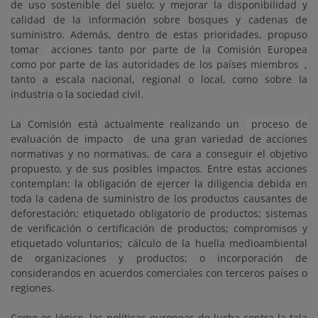
de uso sostenible del suelo; y mejorar la disponibilidad y
calidad de la información sobre bosques y cadenas de
suministro. Además, dentro de estas prioridades, propuso
tomar
acciones tanto por parte de la Comisión Europea
como por parte de las autoridades de los países miembros
,
tanto a escala nacional, regional o local, como sobre la
industria o la sociedad civil.
La Comisión está actualmente realizando un
proceso de
evaluación de impacto
de una gran variedad de acciones
normativas y no normativas, de cara a conseguir el objetivo
propuesto, y de sus posibles impactos. Entre estas acciones
contemplan: la obligación de ejercer la diligencia debida en
toda la cadena de suministro de los productos causantes de
deforestación; etiquetado obligatorio de productos; sistemas
de verificación o certificación de productos; compromisos y
etiquetado voluntarios; cálculo de la huella medioambiental
de organizaciones y productos; o incorporación de
considerandos en acuerdos comerciales con terceros países o
regiones.
Como es lógico, las políticas europeas de lucha contra la tala