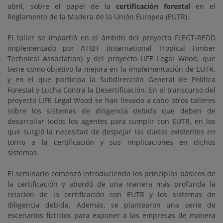
abril, sobre el papel de la
certificación forestal
en el
Reglamento de la Madera de la Unión Europea (EUTR).
El taller se impartió en el ámbito del proyecto FLEGT-REDD
implementado por ATIBT (International Tropical Timber
Technical Association) y del proyecto LIFE Legal Wood, que
tiene como objetivo la mejora en la implementación de EUTR,
y en el que participa la Subdirección General de Política
Forestal y Lucha Contra la Desertificación. En el transcurso del
proyecto LIFE Legal Wood se han llevado a cabo otros talleres
sobre los sistemas de diligencia debida que deben de
desarrollar todos los agentes para cumplir con EUTR, en los
que surgió la necesitad de despejar las dudas existentes en
torno a la certificación y sus implicaciones en dichos
sistemas.
El seminario comenzó introduciendo los principios básicos de
la certificación y abordó de una manera más profunda la
relación de la certificación con EUTR y los sistemas de
diligencia debida. Además, se plantearon una serie de
escenarios ficticios para exponer a las empresas de manera