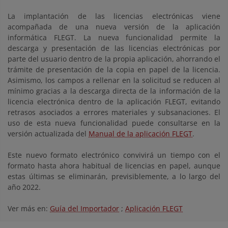
La implantación de las licencias electrónicas viene
acompañada de una nueva versión de la aplicación
informática FLEGT. La nueva funcionalidad permite la
descarga y presentación de las licencias electrónicas por
parte del usuario dentro de la propia aplicación, ahorrando el
trámite de presentación de la copia en papel de la licencia.
Asimismo, los campos a rellenar en la solicitud se reducen al
mínimo gracias a la descarga directa de la información de la
licencia electrónica dentro de la aplicación FLEGT, evitando
retrasos asociados a errores materiales y subsanaciones. El
uso de esta nueva funcionalidad puede consultarse en la
versión actualizada del
Manual de la aplicación FLEGT
.
Este nuevo formato electrónico convivirá un tiempo con el
formato hasta ahora habitual de licencias en papel, aunque
estas últimas se eliminarán, previsiblemente, a lo largo del
año 2022.
Ver más en:
Guía del Importador
;
Aplicación FLEGT