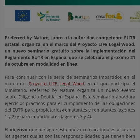
Preferred by Nature, junto a la autoridad competente EUTR
estatal, organiza, en el marco del Proyecto LIFE Legal Wood,
un nuevo seminario gratuito sobre la implementación del
Reglamento EUTR en España, que se celebrará el próximo 21
de octubre en modalidad en línea.
Para continuar con la serie de seminarios impartidos en el
marco del
Proyecto LIFE Legal Wood
en el que participa el
Ministerio, Preferred by Nature organiza un nuevo evento
sobre Diligencia Debida en España. Este seminario abordará
ejercicios prácticos para el cumplimiento de las obligaciones
del EUTR para propietarios-rematantes y rematantes (agentes
1 y 2) y para importadores (agentes 3 y 4).
El
objetivo
que persigue esta nueva convocatoria es aclarar a
los agentes cuales son las responsabilidades que tienen bien