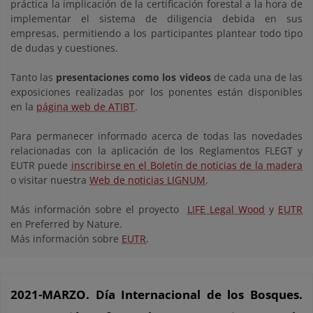
práctica la implicación de la certificación forestal a la hora de
implementar el sistema de diligencia debida en sus
empresas, permitiendo a los participantes plantear todo tipo
de dudas y cuestiones.
Tanto las
presentaciones como los videos
de cada una de las
exposiciones realizadas por los ponentes están disponibles
en la
página web de ATIBT
.
Para permanecer informado acerca de todas las novedades
relacionadas con la aplicación de los Reglamentos FLEGT y
EUTR puede
inscribirse en el Boletín de noticias de la madera
o visitar nuestra
Web de noticias LIGNUM
.
Más información sobre el proyecto
LIFE Legal Wood
y
EUTR
en Preferred by Nature.
Más información sobre
EUTR
.
2021-MARZO. Día Internacional de los Bosques.