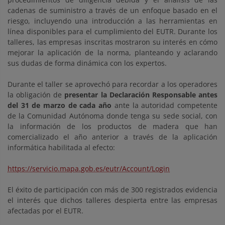
cadenas de suministro a través de un enfoque basado en el
riesgo, incluyendo una introducción a las herramientas en
línea disponibles para el cumplimiento del EUTR. Durante los
talleres, las empresas inscritas mostraron su interés en cómo
mejorar la aplicación de la norma, planteando y aclarando
sus dudas de forma dinámica con los expertos.
Durante el taller se aprovechó para recordar a los operadores
la obligación de
presentar la Declaración Responsable antes
del 31 de marzo de cada año
ante la autoridad competente
de la Comunidad Autónoma donde tenga su sede social, con
la información de los productos de madera que han
comercializado el año anterior a través de la aplicación
informática habilitada al efecto:
https://servicio.mapa.gob.es/eutr/Account/Login
El éxito de participación con más de 300 registrados evidencia
el interés que dichos talleres despierta entre las empresas
afectadas por el EUTR.