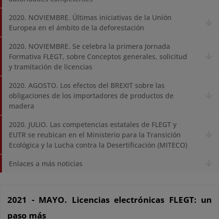
2020. NOVIEMBRE. Últimas iniciativas de la Unión
Europea en el ámbito de la deforestación
2020. NOVIEMBRE. Se celebra la primera Jornada
Formativa FLEGT, sobre Conceptos generales, solicitud
y tramitación de licencias
2020. AGOSTO. Los efectos del BREXIT sobre las
obligaciones de los importadores de productos de
madera
2020. JULIO. Las competencias estatales de FLEGT y
EUTR se reubican en el Ministerio para la Transición
Ecológica y la Lucha contra la Desertificación (MITECO)
Enlaces a más noticias
2021 - MAYO. Licencias electrónicas FLEGT: un
paso más