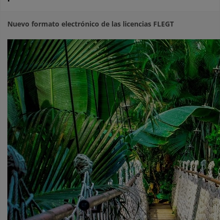
Nuevo formato electrónico de las licencias FLEGT