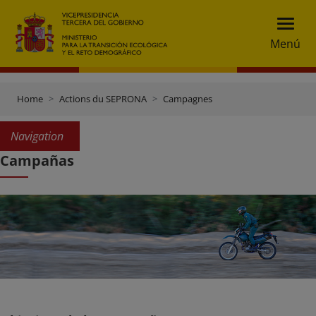
Menú
Home
Actions du SEPRONA
Campagnes
Navigation
Campañas