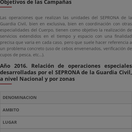
Objetivos de las Campañas
Las operaciones que realizan las unidades del SEPRONA de la
Guardia Civil, bien en exclusiva, bien en coordinación con otras
especialidades del Cuerpo, tienen como objetivo la realización de
servicios extendidos en el tiempo y espacio con una finalidad
precisa que varia en cada caso, pero que suele hacer referencia a
un problema concreto (uso de cebos envenenados, verificación de
cupos de pesca, etc…).
Año 2016. Relación de operaciones especiales
desarrolladas por el SEPRONA de la Guardia Civil,
a nivel Nacional y por zonas
DENOMINACION
AMBITO
LUGAR