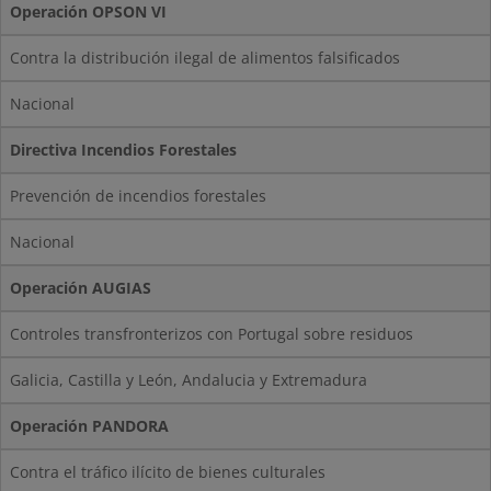
Operación OPSON VI
Contra la distribución ilegal de alimentos falsificados
Nacional
Directiva Incendios Forestales
Prevención de incendios forestales
Nacional
Operación AUGIAS
Controles transfronterizos con Portugal sobre residuos
Galicia, Castilla y León, Andalucia y Extremadura
Operación PANDORA
Contra el tráfico ilícito de bienes culturales