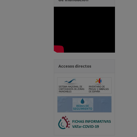
Accesos directos