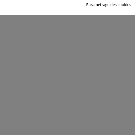
Paramétrage des cookies