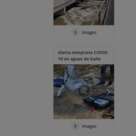
3
Images
Alerta temprana COVID-
19 en aguas de baño
9
Images