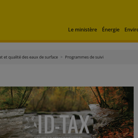
Le ministère
Énergie
Envi
at et qualité des eaux de surface
Programmes de suivi