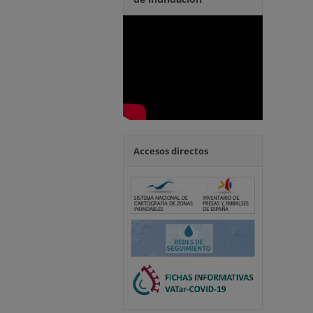
Accesos directos