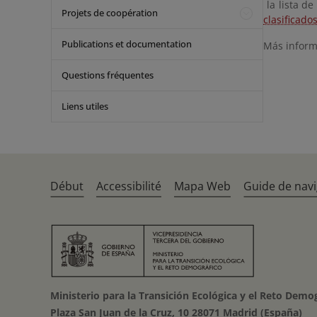
la lista d
Projets de coopération
clasificado
Publications et documentation
Más infor
Questions fréquentes
Liens utiles
Début
Accessibilité
Mapa Web
Guide de navi
Ministerio para la Transición Ecológica y el Reto Demo
Plaza San Juan de la Cruz, 10 28071 Madrid (España)