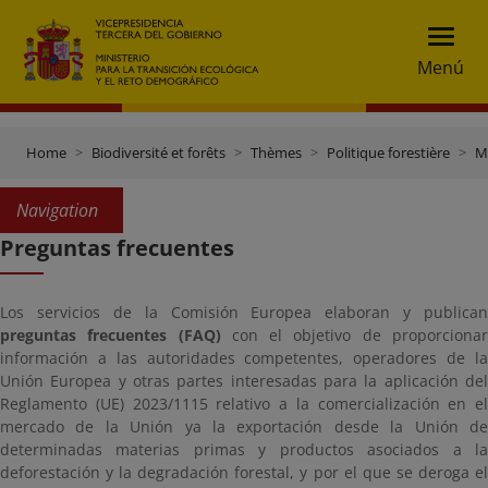
Menú
Home
Biodiversité et forêts
Thèmes
Politique forestière
M
Navigation
Preguntas frecuentes
Los servicios de la Comisión Europea elaboran y publican
preguntas frecuentes (FAQ)
con el objetivo de proporciona
información a las autoridades competentes, operadores de la
Unión Europea y otras partes interesadas para la aplicación del
Reglamento (UE) 2023/1115 relativo a la comercialización en el
mercado de la Unión ya la exportación desde la Unión de
determinadas materias primas y productos asociados a la
deforestación y la degradación forestal, y por el que se deroga el