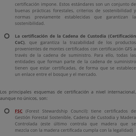
certificación impone. Estos estándares son un conjunto de
buenas prácticas forestales, criterios de sostenibilidad y
normas previamente establecidas que garantizan la
sostenibilidad.
La certificación de la Cadena de Custodia (Certificación
CoC)
, que garantiza la trazabilidad de los productos
provenientes de montes certificados con certificación GFS a
través de la cadena de suministro. Para ello, todas las
entidades que forman parte de la cadena de suministro
tienen que estar certificadas, de forma que se establece
un enlace entre el bosque y el mercado.
Los principales esquemas de certificación a nivel internacional,
aunque no únicos, son:
FSC
(Forest Stewardship Council): tiene certificados de
Gestión Forestal Sostenible, Cadena de Custodia y Madera
Controlada (este último controla que madera que se
mezcla con la madera certificada cumpla con la legalidad)