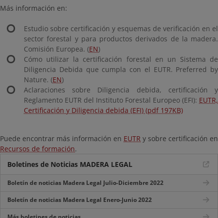
Más información en:
Estudio sobre certificación y esquemas de verificación en el
sector forestal y para productos derivados de la madera.
Comisión Europea. (
EN
)
Cómo utilizar la certificación forestal en un Sistema de
Diligencia Debida que cumpla con el EUTR. Preferred by
Nature. (
EN
)
Aclaraciones sobre Diligencia debida, certificación y
Reglamento EUTR del Instituto Forestal Europeo (EFI):
EUTR,
Certificación y Diligencia debida (EFI) (pdf 197KB)
Puede encontrar más información en
EUTR
y sobre certificación en
Recursos de formación
.
Boletines de Noticias MADERA LEGAL
Boletín de noticias Madera Legal Julio-Diciembre 2022
Boletín de noticias Madera Legal Enero-Junio 2022
Más boletines de noticias