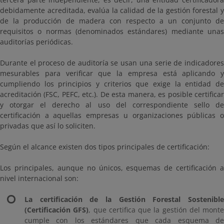
debidamente acreditada, evalúa la calidad de la gestión forestal y
de la producción de madera con respecto a un conjunto de
requisitos o normas (denominados estándares) mediante unas
auditorías periódicas.
Durante el proceso de auditoría se usan una serie de indicadores
mesurables para verificar que la empresa está aplicando y
cumpliendo los principios y criterios que exige la entidad de
acreditación (FSC, PEFC, etc.). De esta manera, es posible certificar
y otorgar el derecho al uso del correspondiente sello de
certificación a aquellas empresas u organizaciones públicas o
privadas que así lo soliciten.
Según el alcance existen dos tipos principales de certificación:
Los principales, aunque no únicos, esquemas de certificación a
nivel internacional son:
La certificación de la Gestión Forestal Sostenible
(Certificación GFS)
, que certifica que la gestión del monte
cumple con los estándares que cada esquema de