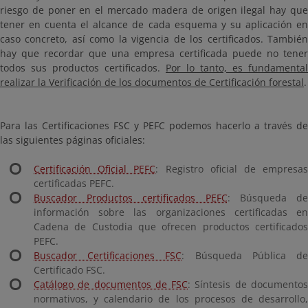
riesgo de poner en el mercado madera de origen ilegal hay que
tener en cuenta el alcance de cada esquema y su aplicación en
caso concreto, así como la vigencia de los certificados. También
hay que recordar que una empresa certificada puede no tener
todos sus productos certificados.
Por lo tanto, es fundamental
realizar la Verificación de los documentos de Certificación forestal
.
Para las Certificaciones FSC y PEFC podemos hacerlo a través de
las siguientes páginas oficiales:
Certificación Oficial PEFC
: Registro oficial de empresa
certificadas PEFC.
Buscador Productos certificados PEFC
: Búsqueda d
información sobre las organizaciones certificadas en
Cadena de Custodia que ofrecen productos certificados
PEFC.
Buscador Certificaciones FSC
: Búsqueda Pública d
Certificado FSC.
Catálogo de documentos de FSC
: Síntesis de documento
normativos, y calendario de los procesos de desarrollo,