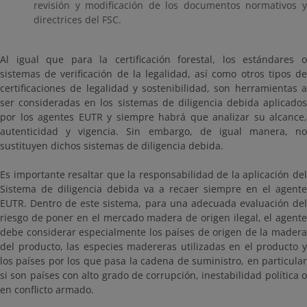
revisión y modificación de los documentos normativos y
directrices del FSC.
Al igual que para la certificación forestal, los estándares o
sistemas de verificación de la legalidad, así como otros tipos de
certificaciones de legalidad y sostenibilidad, son herramientas a
ser consideradas en los sistemas de diligencia debida aplicados
por los agentes EUTR y siempre habrá que analizar su alcance,
autenticidad y vigencia. Sin embargo, de igual manera, no
sustituyen dichos sistemas de diligencia debida.
Es importante resaltar que la responsabilidad de la aplicación del
Sistema de diligencia debida va a recaer siempre en el agente
EUTR. Dentro de este sistema, para una adecuada evaluación del
riesgo de poner en el mercado madera de origen ilegal, el agente
debe considerar especialmente los países de origen de la madera
del producto, las especies madereras utilizadas en el producto y
los países por los que pasa la cadena de suministro, en particular
si son países con alto grado de corrupción, inestabilidad política o
en conflicto armado.