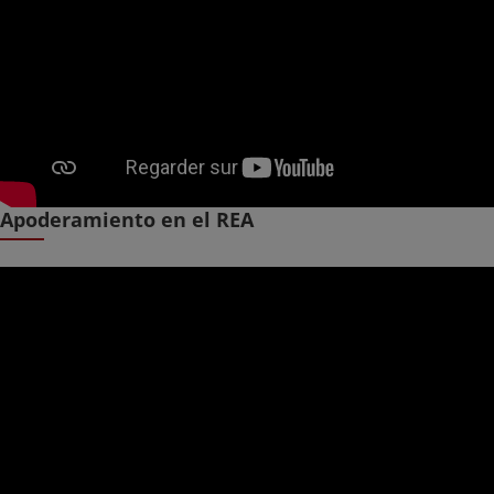
Apoderamiento en el REA