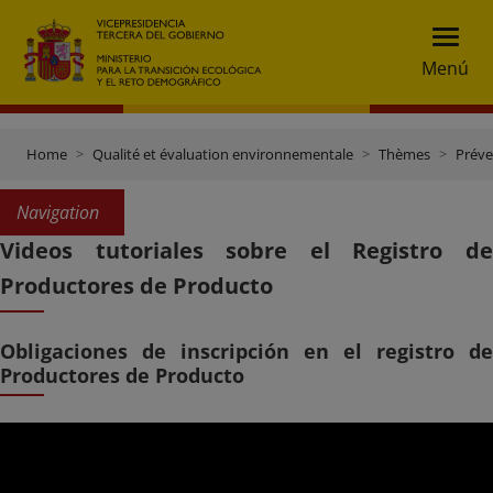
Menú
Home
Qualité et évaluation environnementale
Thèmes
Préve
Navigation
Videos tutoriales sobre el Registro de
Productores de Producto
Obligaciones de inscripción en el registro de
Productores de Producto