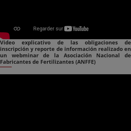
Video explicativo de las obligaciones de
inscripción y reporte de información realizado en
un webminar de la Asociación Nacional de
Fabricantes de Fertilizantes (ANFFE)