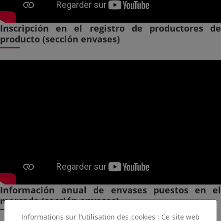
Inscripción en el registro de productores de
producto (sección envases)
Información anual de envases puestos en el
mercado (sección envases)
Informations sur l’utilisation des cookies : Ce site web