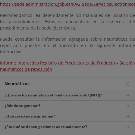
https://sede.administracion.gob.es/PAG_Sede/ServiciosElectronic
Recomendamos lea detenidamente los manuales de usuario de
los procedimientos. Estos se encuentran en la cabecera del
procedimiento de la sede electrónica.
Puede consultar la información agregada sobre neumáticos de
reposición puestos en el mercado en el siguiente informe
interactivo:
Informe interactivo Registro de Productores de Producto – Sección
neumáticos de reposición
Neumáticos
¿Qué son los neumáticos al final de su vida útil (NFU)?
¿Dónde se generan?
¿Qué características tienen?
¿Por qué se deben gestionar adecuadamente?