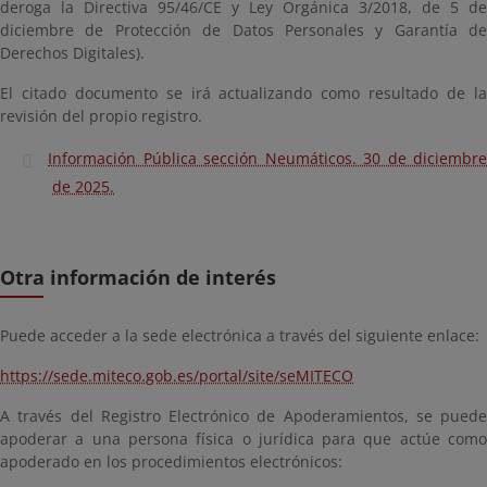
deroga la Directiva 95/46/CE y Ley Orgánica 3/2018, de 5 de
diciembre de Protección de Datos Personales y Garantía de
Derechos Digitales).
El citado documento se irá actualizando como resultado de la
revisión del propio registro.
Información Pública sección Neumáticos. 30 de diciembre
de 2025.
Otra información de interés
Puede acceder a la sede electrónica a través del siguiente enlace:
https://sede.miteco.gob.es/portal/site/seMITECO
A través del Registro Electrónico de Apoderamientos, se puede
apoderar a una persona física o jurídica para que actúe como
apoderado en los procedimientos electrónicos: