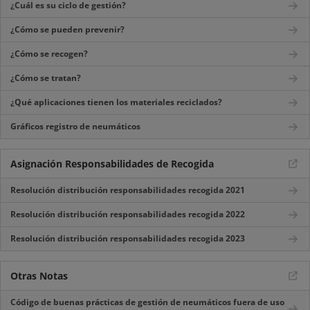
¿Cuál es su ciclo de gestión?
¿Cómo se pueden prevenir?
¿Cómo se recogen?
¿Cómo se tratan?
¿Qué aplicaciones tienen los materiales reciclados?
Gráficos registro de neumáticos
Asignación Responsabilidades de Recogida
Resolución distribución responsabilidades recogida 2021
Resolución distribución responsabilidades recogida 2022
Resolución distribución responsabilidades recogida 2023
Otras Notas
Código de buenas prácticas de gestión de neumáticos fuera de uso