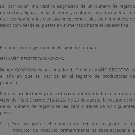
La inscripción implicará la asignación de un número de registro
que deberá figurar en las facturas y cualquier otra documentación
que acompañe a las transacciones comerciales de neumáticos de
reposición desde su puesta en el mercado hasta el usuario final.
El número de registro tiene el siguiente formato:
NEU/AÑO REGISTRO/XXXXXXXXX
Donde XXXXXXXXX es un contador de 9 dígitos y AÑO REGISTRO es
el año en que se inscribe en el registro de productores de
producto.
Para los productores ya inscritos con anterioridad a la entrada en
vigor del Real Decreto 712/2025, de 26 de agosto, la recuperación
de su número de registro se realizará a través de los siguientes
pasos:
Para recuperar el número de registro asignado a un
Productor de Producto, primeramente, se debe acceder a la