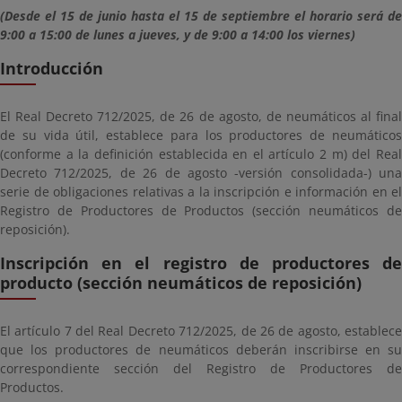
(Desde el 15 de junio hasta el 15 de septiembre el horario será de
9:00 a 15:00 de lunes a jueves, y de 9:00 a 14:00 los viernes)
Introducción
El Real Decreto 712/2025, de 26 de agosto, de neumáticos al final
de su vida útil, establece para los productores de neumáticos
(conforme a la definición establecida en el artículo 2 m) del Real
Decreto 712/2025, de 26 de agosto -versión consolidada-) una
serie de obligaciones relativas a la inscripción e información en el
Registro de Productores de Productos (sección neumáticos de
reposición).
Inscripción en el registro de productores de
producto (sección neumáticos de reposición)
El artículo 7 del Real Decreto 712/2025, de 26 de agosto, establece
que los productores de neumáticos deberán inscribirse en su
correspondiente sección del Registro de Productores de
Productos.