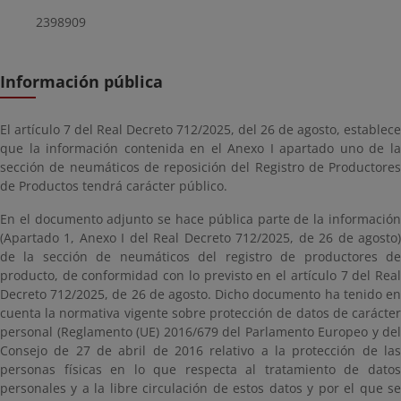
2398909
Información pública
El artículo 7 del Real Decreto 712/2025, del 26 de agosto, establece
que la información contenida en el Anexo I apartado uno de la
sección de neumáticos de reposición del Registro de Productores
de Productos tendrá carácter público.
En el documento adjunto se hace pública parte de la información
(Apartado 1, Anexo I del Real Decreto 712/2025, de 26 de agosto)
de la sección de neumáticos del registro de productores de
producto, de conformidad con lo previsto en el artículo 7 del Real
Decreto 712/2025, de 26 de agosto. Dicho documento ha tenido en
cuenta la normativa vigente sobre protección de datos de carácter
personal (Reglamento (UE) 2016/679 del Parlamento Europeo y del
Consejo de 27 de abril de 2016 relativo a la protección de las
personas físicas en lo que respecta al tratamiento de datos
personales y a la libre circulación de estos datos y por el que se