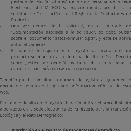
pestaña de “Mis Solicitudes” de la zona personal de la Sede
Electrónica del MITECO y, posteriormente, acceder a la
solicitud de “Inscripción en el Registro de Productores de
Producto”
Una vez dentro de la solicitud, en el apartado de
“Documentación asociada a la solicitud”, se debe pulsar
sobre el documento “datosFormulario.pdf”, y éste se abrirá
automáticamente.
El número de registro en el registro de productores de
producto se muestra a la derecha del título Real Decreto
sobre gestión de neumáticos fuera de uso y tiene la
estructura: NEU/AÑO REGISTRO/XXXXXXXXX.
También puede consultar su número de registro asignado en el
documento adjunto del apartado “Información Pública” de esta
web.
Para darse de alta en el registro deberán utilizar el procedimiento
albergados en la sede electrónica del Ministerio para la Transición
Ecológica y el Reto Demográfico:
Inscripción en el registro de productores de producto.