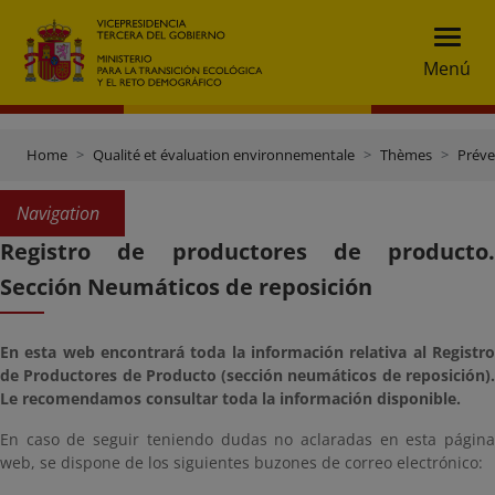
Menú
Home
Qualité et évaluation environnementale
Thèmes
Préve
Navigation
Registro de productores de producto.
Sección Neumáticos de reposición
En esta web encontrará toda la información relativa al Registro
de Productores de Producto (sección neumáticos de reposición).
Le recomendamos consultar toda la información disponible.
En caso de seguir teniendo dudas no aclaradas en esta página
web, se dispone de los siguientes buzones de correo electrónico: