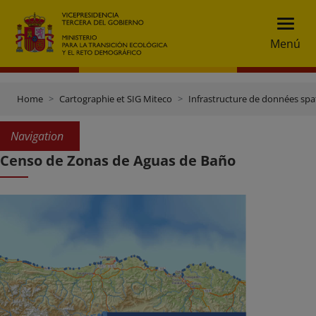
Menú
Home
Cartographie et SIG Miteco
Infrastructure de données spat
Navigation
Censo de Zonas de Aguas de Baño