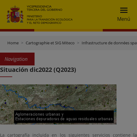
Menú
Home
Cartographie et SIG Miteco
Infrastructure de données spat
Navigation
Situación dic2022 (Q2023)
La cartografía incluida en los siguientes servicios contiene la