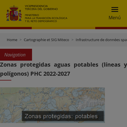
Menú
Home
Cartographie et SIG Miteco
Infrastructure de données spat
Navigation
Zonas protegidas aguas potables (líneas y
polígonos) PHC 2022-2027