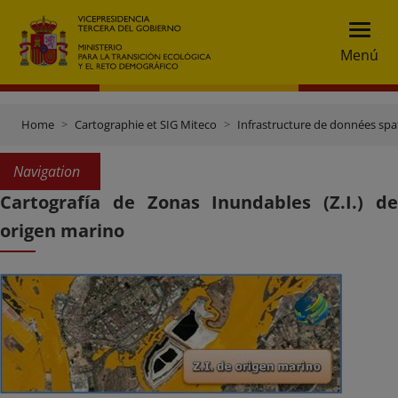
Menú
Home
Cartographie et SIG Miteco
Infrastructure de données spat
Navigation
Cartografía de Zonas Inundables (Z.I.) de
origen marino