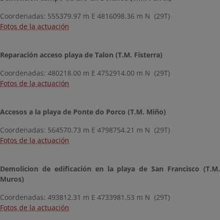
Coordenadas: 555379.97 m E 4816098.36 m N (29T)
Fotos de la actuación
Reparación acceso playa de Talon (T.M. Fisterra)
Coordenadas: 480218.00 m E 4752914.00 m N (29T)
Fotos de la actuación
Accesos a la playa de Ponte do Porco (T.M. Miño)
Coordenadas: 564570.73 m E 4798754.21 m N (29T)
Fotos de la actuación
Demolicion de edificación en la playa de San Francisco (T.M.
Muros)
Coordenadas: 493812.31 m E 4733981.53 m N (29T)
Fotos de la actuación