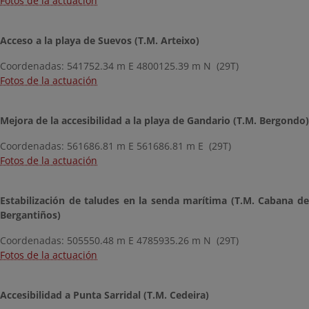
Fotos de la actuación
Acceso a la playa de Suevos (T.M. Arteixo)
Coordenadas: 541752.34 m E 4800125.39 m N (29T)
Fotos de la actuación
Mejora de la accesibilidad a la playa de Gandario (T.M. Bergondo)
Coordenadas: 561686.81 m E 561686.81 m E (29T)
Fotos de la actuación
Estabilización de taludes en la senda marítima (T.M. Cabana de
Bergantiños)
Coordenadas: 505550.48 m E 4785935.26 m N (29T)
Fotos de la actuación
Accesibilidad a Punta Sarridal (T.M. Cedeira)