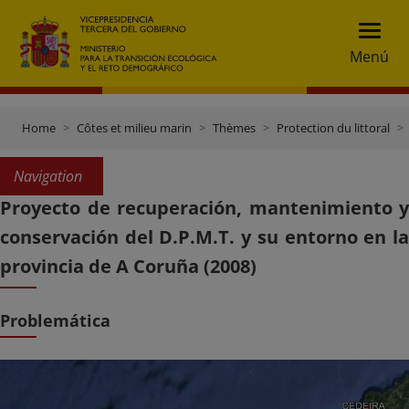
Menú
Home
Côtes et milieu marin
Thèmes
Protection du littoral
Navigation
Proyecto de recuperación, mantenimiento y
conservación del D.P.M.T. y su entorno en la
provincia de A Coruña (2008)
Problemática