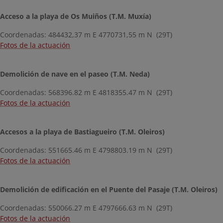
Acceso a la playa de Os Muiños (T.M. Muxía)
Coordenadas: 484432,37 m E 4770731,55 m N (29T)
Fotos de la actuación
Demolición de nave en el paseo (T.M. Neda)
Coordenadas: 568396.82 m E 4818355.47 m N (29T)
Fotos de la actuación
Accesos a la playa de Bastiagueiro (T.M. Oleiros)
Coordenadas: 551665.46 m E 4798803.19 m N (29T)
Fotos de la actuación
Demolición de edificación en el Puente del Pasaje (T.M. Oleiros)
Coordenadas: 550066.27 m E 4797666.63 m N (29T)
Fotos de la actuación