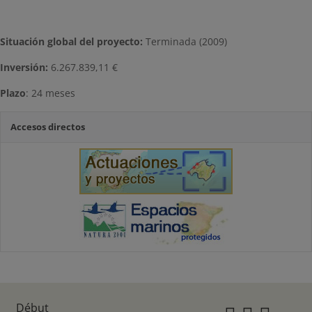
Situación global del proyecto:
Terminada (2009)
Inversión
:
6.267.839,11 €
Plazo
: 24 meses
Accesos directos
Début