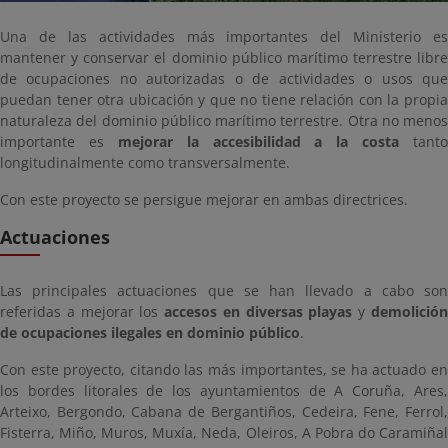
Una de las actividades más importantes del Ministerio es
mantener y conservar el dominio público marítimo terrestre libre
de ocupaciones no autorizadas o de actividades o usos que
puedan tener otra ubicación y que no tiene relación con la propia
naturaleza del dominio público marítimo terrestre. Otra no menos
importante es
mejorar la accesibilidad a la costa
tanto
longitudinalmente como transversalmente.
Con este proyecto se persigue mejorar en ambas directrices.
Actuaciones
Las principales actuaciones que se han llevado a cabo son
referidas a mejorar los
accesos en diversas playas
y
demolició
de ocupaciones ilegales en dominio público
.
Con este proyecto, citando las más importantes, se ha actuado en
los bordes litorales de los ayuntamientos de A Coruña, Ares,
Arteixo, Bergondo, Cabana de Bergantiños, Cedeira, Fene, Ferrol,
Fisterra, Miño, Muros, Muxía, Neda, Oleiros, A Pobra do Caramiñal