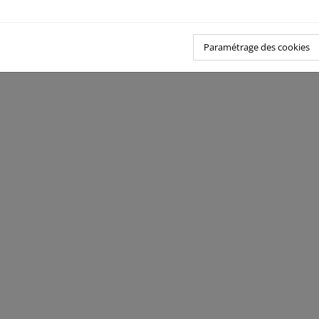
Paramétrage des cookies