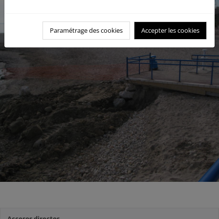
Paramétrage des cookies
Accepter les cookies
Accesos directos