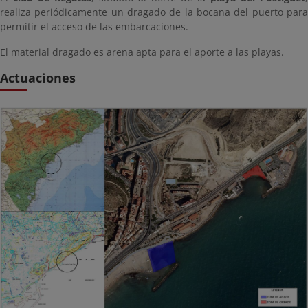
realiza periódicamente un dragado de la bocana del puerto para
permitir el acceso de las embarcaciones.
El material dragado es arena apta para el aporte a las playas.
Actuaciones