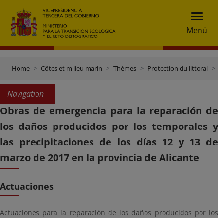
Menú
Home
Côtes et milieu marin
Thèmes
Protection du littoral
Navigation
Obras de emergencia para la reparación de
los daños producidos por los temporales y
las precipitaciones de los días 12 y 13 de
marzo de 2017 en la provincia de Alicante
Actuaciones
Actuaciones para la reparación de los daños producidos por los