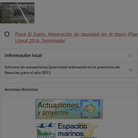
Playa El Espín. Reparación de oquedad en el muro (Plan
Litoral 2014, Terminada)
Información local
Informe de actuaciones (actividad ordinaria) en la provincia de
Asturias para el año 2013
Accesos directos