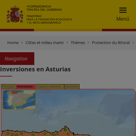
Menú
Home
Côtes et milieu marin
Thèmes
Protection du littoral
Navigation
Inversiones en Asturias