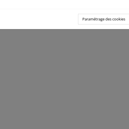
Paramétrage des cookies