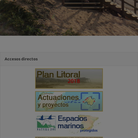
Accesos directos