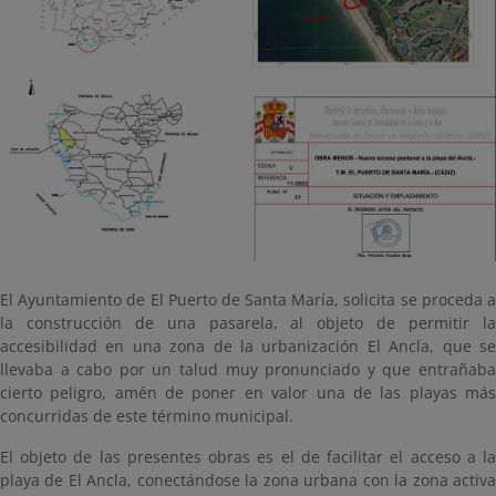
El Ayuntamiento de El Puerto de Santa María, solicita se proceda a
la construcción de una pasarela, al objeto de permitir la
accesibilidad en una zona de la urbanización El Ancla, que se
llevaba a cabo por un talud muy pronunciado y que entrañaba
cierto peligro, amén de poner en valor una de las playas más
concurridas de este término municipal.
El objeto de las presentes obras es el de facilitar el acceso a la
playa de El Ancla, conectándose la zona urbana con la zona activa