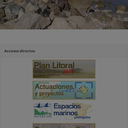
Accesos directos