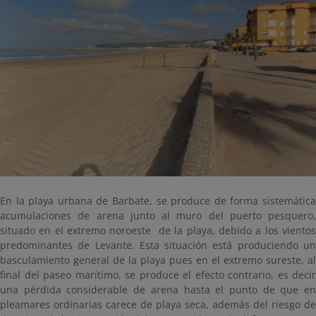
En la playa urbana de Barbate, se produce de forma sistemática
acumulaciones de arena junto al muro del puerto pesquero,
situado en el extremo noroeste de la playa, debido a los vientos
predominantes de Levante. Esta situación está produciendo un
basculamiento general de la playa pues en el extremo sureste, al
final del paseo marítimo, se produce el efecto contrario, es decir
una pérdida considerable de arena hasta el punto de que en
pleamares ordinarias carece de playa seca, además del riesgo de