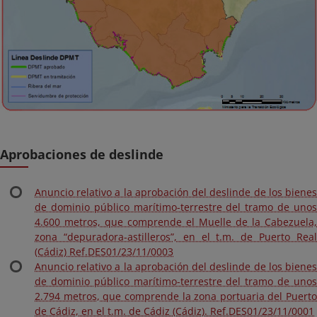
Aprobaciones de deslinde
Anuncio relativo a la aprobación del deslinde de los bienes
de dominio público marítimo-terrestre del tramo de unos
4.600 metros, que comprende el Muelle de la Cabezuela,
zona “depuradora-astilleros”, en el t.m. de Puerto Real
(Cádiz) Ref.DES01/23/11/0003
Anuncio relativo a la aprobación del deslinde de los bienes
de dominio público marítimo-terrestre del tramo de unos
2.794 metros, que comprende la zona portuaria del Puerto
de Cádiz, en el t.m. de Cádiz (Cádiz). Ref.DES01/23/11/0001