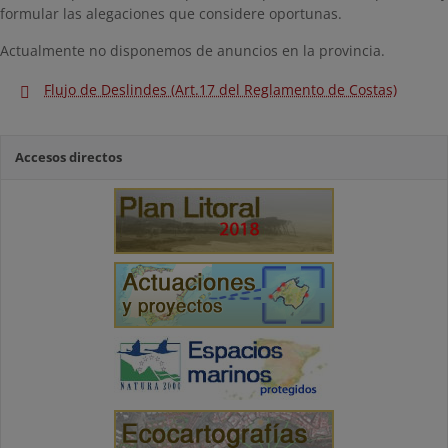
formular las alegaciones que considere oportunas.
Actualmente no disponemos de anuncios en la provincia.
Flujo de Deslindes (Art.17 del Reglamento de Costas)
Accesos directos