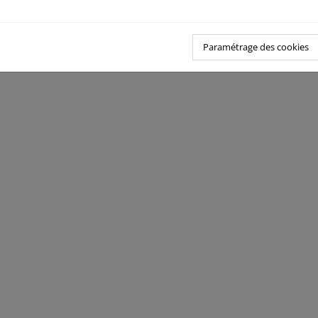
Paramétrage des cookies