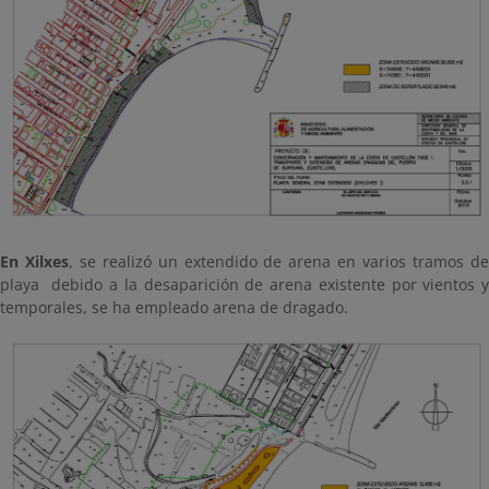
En Xilxes
, se realizó un extendido de arena en varios tramos d
playa debido a la desaparición de arena existente por vientos y
temporales, se ha empleado arena de dragado.