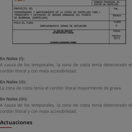
En Nules (I):
A causa de los temporales, la zona de costa tenía deteriorado el
cordón litoral y con mala accesibilidad.
En Nules (II):
La zona de costa tenía el cordón litoral mayormente de grava.
En Nules (III):
A causa de los temporales, la zona de costa tenía deteriorado el
cordón litoral y con mala accesibilidad.
Actuaciones