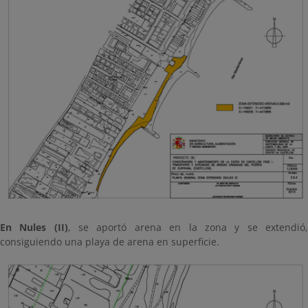
En Nules (II)
, se aportó arena en la zona y se extendió
consiguiendo una playa de arena en superficie.