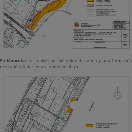
En Moncofar
, se realizó un extendido de arena y una formació
de cordón dunar en un tramo de playa.