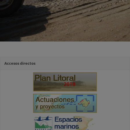
Accesos directos