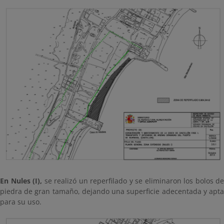
En Nules (I),
se realizó un reperfilado y se eliminaron los bolos de
piedra de gran tamaño, dejando una superficie adecentada y apta
para su uso.