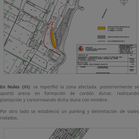
En Nules (III)
, se reperfiló la zona afectada, posteriormente s
aportó arena en formación de cordón dunar, realizando
plantación y contorneando dicha duna con mimbre.
Por otro lado se estableció un parking y delimitación de viales
rodados.