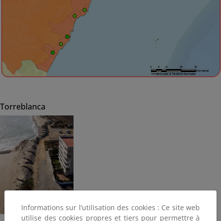
Torreblanca
Informations sur l’utilisation des cookies : Ce site web
utilise des cookies propres et tiers pour permettre à