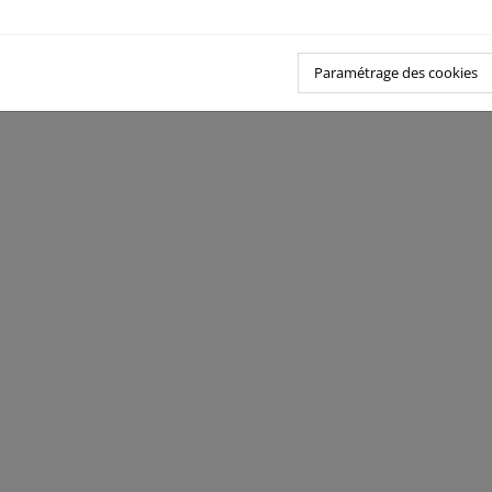
Paramétrage des cookies