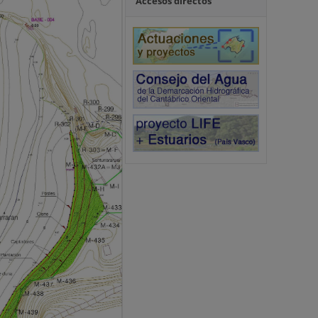
Accesos directos