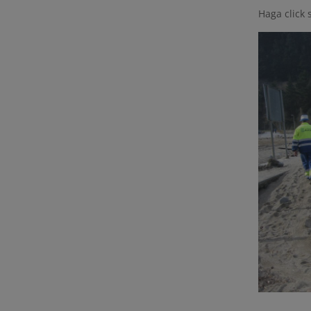
Haga click 