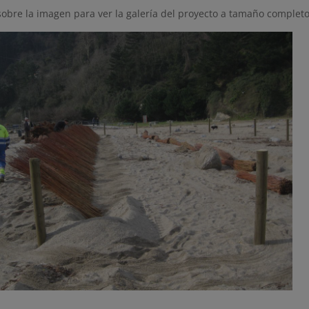
sobre la imagen para ver la galería del proyecto a tamaño completo