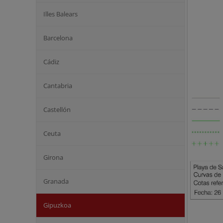
Illes Balears
Barcelona
Cádiz
Cantabria
Castellón
Ceuta
Girona
Granada
Gipuzkoa