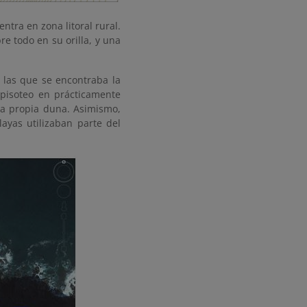
ntra en zona litoral rural.
 todo en su orilla, y una
 las que se encontraba la
 pisoteo en prácticamente
la propia duna. Asimismo,
ayas utilizaban parte del