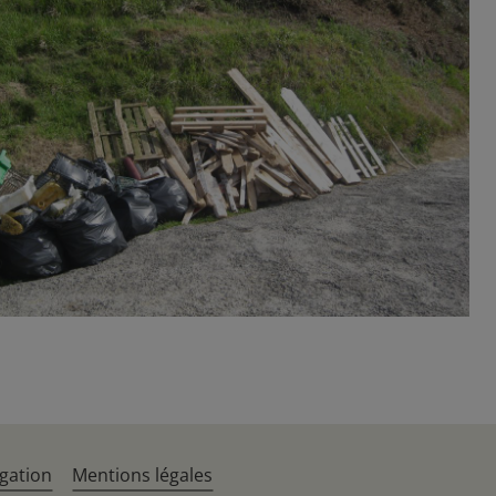
gation
Mentions légales