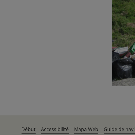
Début
Accessibilité
Mapa Web
Guide de navi