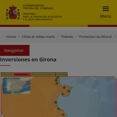
Menú
Home
Côtes et milieu marin
Thèmes
Protection du littoral
Navigation
Inversiones en Girona