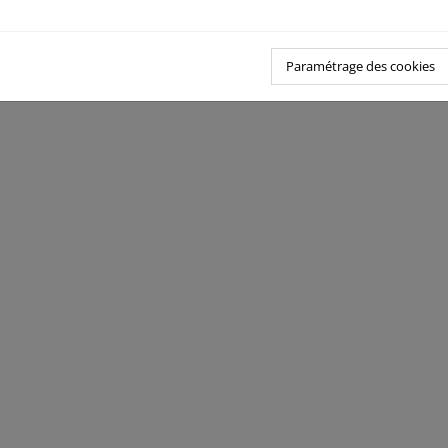
Paramétrage des cookies