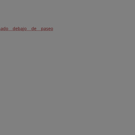
onado debajo de paseo