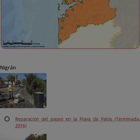
Nigrán
Reparación del paseo en la Playa de Patos (Terminada,
2016)