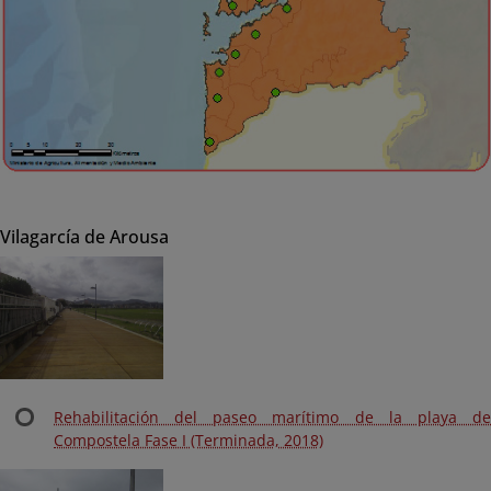
Vilagarcía de Arousa
Rehabilitación del paseo marítimo de la playa de
Compostela Fase I (Terminada, 2018)