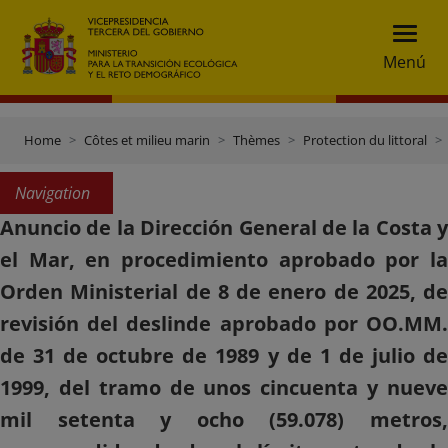
Menú
Home
Côtes et milieu marin
Thèmes
Protection du littoral
Navigation
Anuncio de la Dirección General de la Costa y
el Mar, en procedimiento aprobado por la
Orden Ministerial de 8 de enero de 2025, de
revisión del deslinde aprobado por OO.MM.
de 31 de octubre de 1989 y de 1 de julio de
1999, del tramo de unos cincuenta y nueve
mil setenta y ocho (59.078) metros,