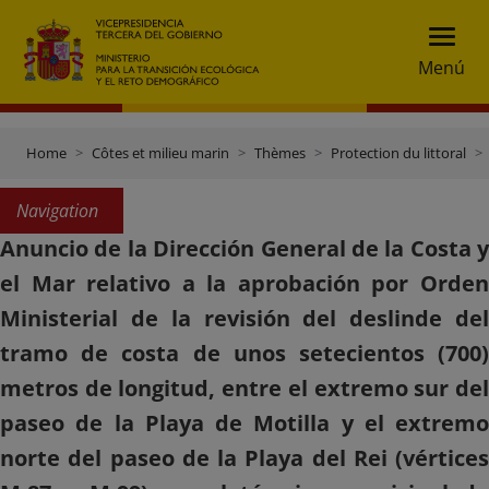
Menú
Home
Côtes et milieu marin
Thèmes
Protection du littoral
Navigation
Anuncio de la Dirección General de la Costa y
el Mar relativo a la aprobación por Orden
Ministerial de la revisión del deslinde del
tramo de costa de unos setecientos (700)
metros de longitud, entre el extremo sur del
paseo de la Playa de Motilla y el extremo
norte del paseo de la Playa del Rei (vértices