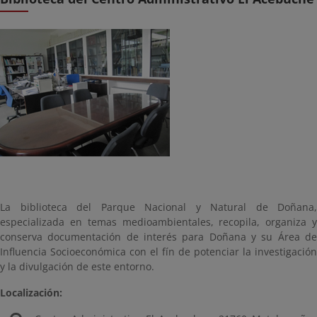
La biblioteca del Parque Nacional y Natural de Doñana,
especializada en temas medioambientales, recopila, organiza y
conserva documentación de interés para Doñana y su Área de
Influencia Socioeconómica con el fín de potenciar la investigación
y la divulgación de este entorno.
Localización: