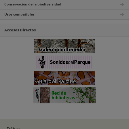
Conservación de la biodiversidad
Usos compatibles
Accesos Directos