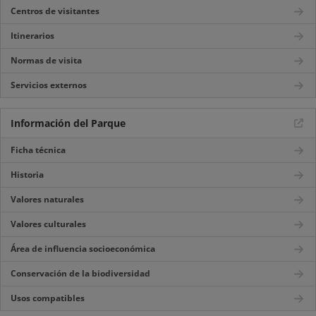
Centros de visitantes
Itinerarios
Normas de visita
Servicios externos
Información del Parque
Ficha técnica
Historia
Valores naturales
Valores culturales
Área de influencia socioeconómica
Conservación de la biodiversidad
Usos compatibles