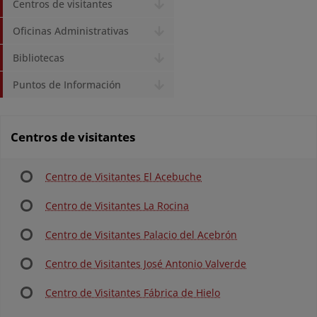
Centros de visitantes
Oficinas Administrativas
Bibliotecas
Puntos de Información
Centros de visitantes
Centro de Visitantes El Acebuche
Centro de Visitantes La Rocina
Centro de Visitantes Palacio del Acebrón
Centro de Visitantes José Antonio Valverde
Centro de Visitantes Fábrica de Hielo