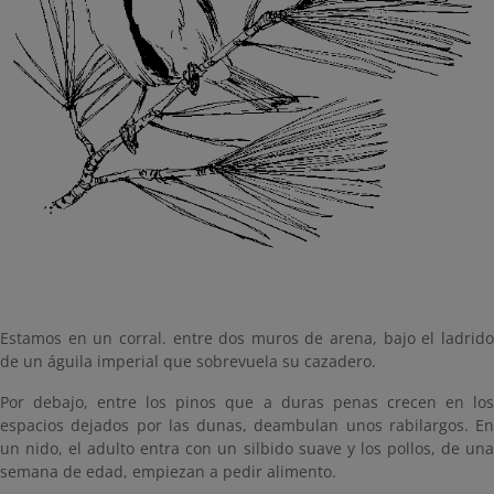
Estamos en un corral. entre dos muros de arena, bajo el ladrido
de un águila imperial que sobrevuela su cazadero.
Por debajo, entre los pinos que a duras penas crecen en los
espacios dejados por las dunas, deambulan unos rabilargos. En
un nido, el adulto entra con un silbido suave y los pollos, de una
semana de edad, empiezan a pedir alimento.