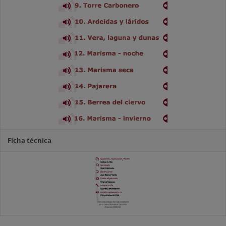
Ficha técnica