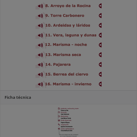
Ficha técnica