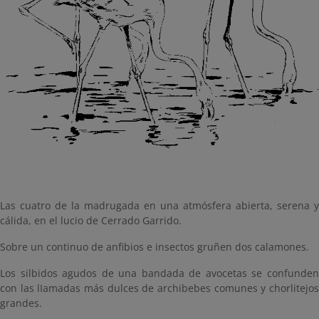
Las cuatro de la madrugada en una atmósfera abierta, serena y
cálida, en el lucio de Cerrado Garrido.
Sobre un continuo de anfibios e insectos gruñen dos calamones.
Los silbidos agudos de una bandada de avocetas se confunden
con las lIamadas más dulces de archibebes comunes y chorlitejos
grandes.