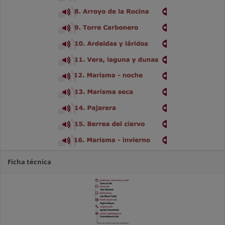
Ficha técnica