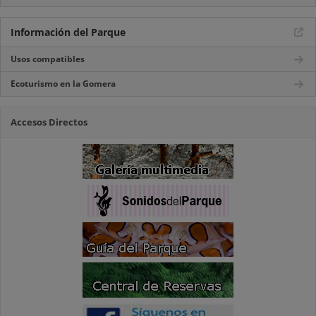
Información del Parque
Usos compatibles
Ecoturismo en la Gomera
Accesos Directos