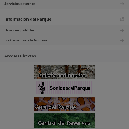
Servicios externos
Información del Parque
Usos compatibles
Ecoturismo en la Gomera
Accesos Directos