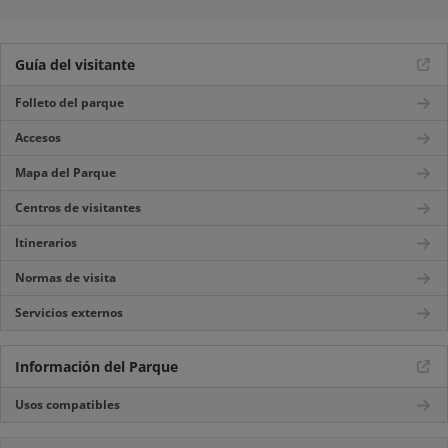
Guía del visitante
Folleto del parque
Accesos
Mapa del Parque
Centros de visitantes
Itinerarios
Normas de visita
Servicios externos
Información del Parque
Usos compatibles