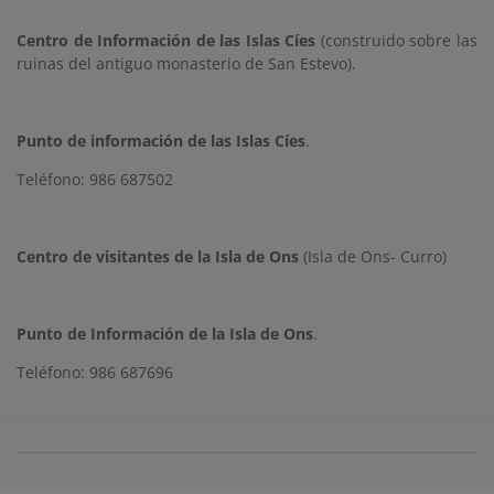
Centro de Información de las Islas Cíes
(construido sobre las
ruinas del antiguo monasterio de San Estevo).
Punto de información de las Islas Cíes
.
Teléfono: 986 687502
Centro de visitantes de la Isla de Ons
(Isla de Ons- Curro)
Punto de Información de la Isla de Ons
.
Teléfono: 986 687696