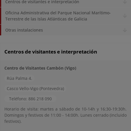
Centros de visitantes e interpretación
Oficina Administrativa del Parque Nacional Marítimo-
Terrestre de las Islas Atlánticas de Galicia
Otras instalaciones
Centros de visitantes e interpretación
Centro de Visitantes Cambón (Vigo)
Rúa Palma 4.
Casco Vello-Vigo (Pontevedra)
Teléfono: 886 218 090
Horario de visita: martes a sábado de 10-14h y 16:30-19:30h.
Domingos y festivos de 11:00 - 14:00h. Lunes cerrado (incluido
festivos).